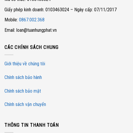
Giấy phép kinh doanh: 0103463024 – Ngày cấp: 07/11/2017
Mobile:
0867.002.368
Email: loan@tuanhungphat.vn
CÁC CHÍNH SÁCH CHUNG
Giới thiệu về chúng tôi
Chính sách bảo hành
Chính sách bảo mật
Chính sách vận chuyển
THÔNG TIN THANH TOÁN