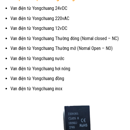
Van điện từ Yongchuang 24vDC
Van điện từ Yongchuang 220vAC
Van điện từ Yongchuang 12vDC
Van điện từ Yongchuang Thường đóng (Nomal closed – NC)
Van điện từ Yongchuang Thường mở (Nomal Open – NO)
Van điện từ Yongchuang nước
Van điện từ Yongchuang hơi nóng
Van điện từ Yongchuang đồng
Van điện từ Yongchuang inox