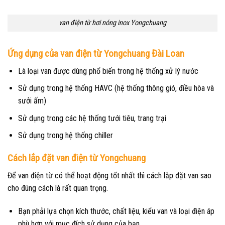
van điện từ hơi nóng inox Yongchuang
Ứng dụng của van điện từ Yongchuang Đài Loan
Là loại van được dùng phổ biến trong hệ thống xử lý nước
Sử dụng trong hệ thống HAVC (hệ thống thông gió, điều hòa và
sưởi ấm)
Sử dụng trong các hệ thống tưới tiêu, trang trại
Sử dụng trong hệ thống chiller
Cách lắp đặt van điện từ Yongchuang
Để van điện từ có thể hoạt động tốt nhất thì cách lắp đặt van sao
cho đúng cách là rất quan trọng.
Bạn phải lựa chọn kích thước, chất liệu, kiểu van và loại điện áp
phù hợp với mục đích sử dụng của bạn