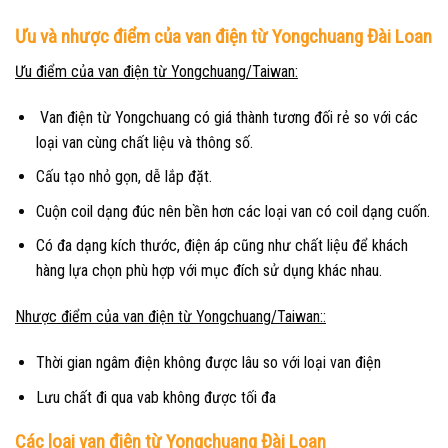
Ưu và nhược điểm của van điện từ Yongchuang Đài Loan
Ưu điểm của van điện từ Yongchuang/Taiwan:
Van điện từ Yongchuang có giá thành tương đối rẻ so với các
loại van cùng chất liệu và thông số.
Cấu tạo nhỏ gọn, dễ lắp đặt.
Cuộn coil dạng đúc nên bền hơn các loại van có coil dạng cuốn.
Có đa dạng kích thước, điện áp cũng như chất liệu để khách
hàng lựa chọn phù hợp với mục đích sử dụng khác nhau.
Nhược điểm của van điện từ Yongchuang/Taiwan::
Thời gian ngâm điện không được lâu so với loại van điện
Lưu chất đi qua vab không được tối đa
Các loại van điện từ Yongchuang Đài Loan