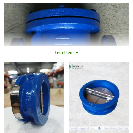
Xem thêm