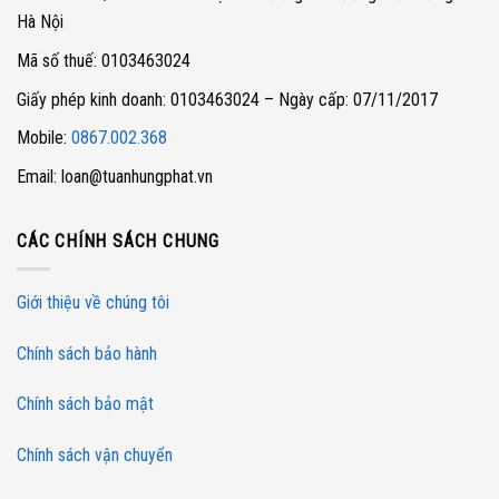
Hà Nội
Mã số thuế: 0103463024
Giấy phép kinh doanh: 0103463024 – Ngày cấp: 07/11/2017
Mobile:
0867.002.368
Email: loan@tuanhungphat.vn
CÁC CHÍNH SÁCH CHUNG
Giới thiệu về chúng tôi
Chính sách bảo hành
Chính sách bảo mật
Chính sách vận chuyển