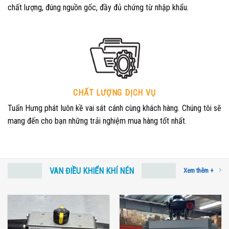
chất lượng, đúng nguồn gốc, đầy đủ chứng từ nhập khẩu.
CHẤT LƯỢNG DỊCH VỤ
Tuấn Hưng phát luôn kề vai sát cánh cùng khách hàng. Chúng tôi sẽ
mang đến cho bạn những trải nghiệm mua hàng tốt nhất.
VAN ĐIỀU KHIỂN KHÍ NÉN
Xem thêm +