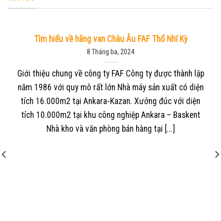
Tìm hiểu về hãng van Châu Âu FAF Thổ Nhĩ Kỳ
8 Tháng ba, 2024
Giới thiệu chung về công ty FAF Công ty được thành lập
năm 1986 với quy mô rất lớn Nhà máy sản xuất có diện
tích 16.000m2 tại Ankara-Kazan. Xưởng đúc với diện
tích 10.000m2 tại khu công nghiệp Ankara – Baskent
Nhà kho và văn phòng bán hàng tại [...]