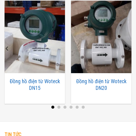
Đồng hồ điện từ Woteck
Đồng hồ điện từ Woteck
DN15
DN20
TIN TỨC