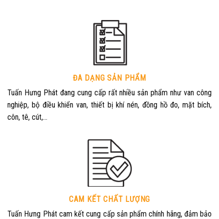
ĐA DẠNG SẢN PHẨM
Tuấn Hưng Phát đang cung cấp rất nhiều sản phẩm như van công
nghiệp, bộ điều khiển van, thiết bị khí nén, đồng hồ đo, mặt bích,
côn, tê, cút,…
CAM KẾT CHẤT LƯỢNG
Tuấn Hưng Phát cam kết cung cấp sản phẩm chính hãng, đảm bảo