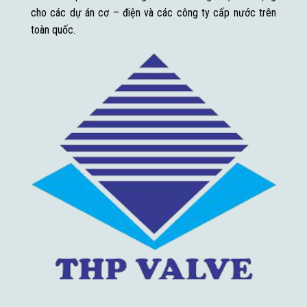
cho các dự án cơ – điện và các công ty cấp nước trên
toàn quốc.