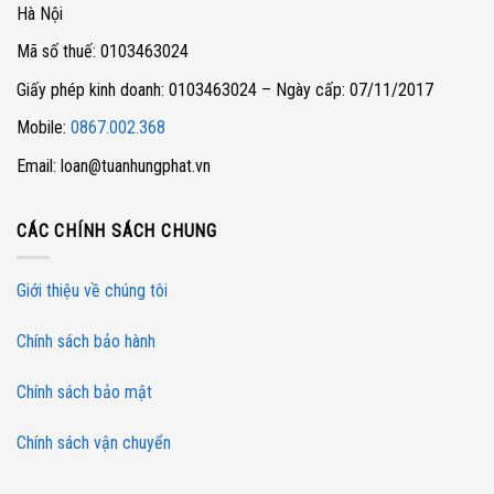
Hà Nội
Mã số thuế: 0103463024
Giấy phép kinh doanh: 0103463024 – Ngày cấp: 07/11/2017
Mobile:
0867.002.368
Email: loan@tuanhungphat.vn
CÁC CHÍNH SÁCH CHUNG
Giới thiệu về chúng tôi
Chính sách bảo hành
Chính sách bảo mật
Chính sách vận chuyển