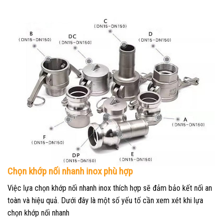
Chọn khớp nối nhanh inox phù hợp
Việc lựa chọn khớp nối nhanh inox thích hợp sẽ đảm bảo kết nối an
toàn và hiệu quả. Dưới đây là một số yếu tố cần xem xét khi lựa
chọn khớp nối nhanh