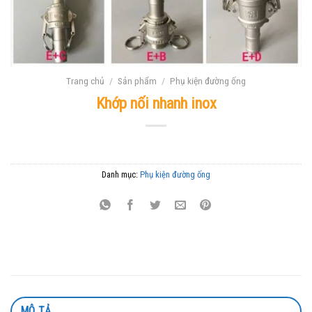
Trang chủ
/
Sản phẩm
/
Phụ kiện đường ống
Khớp nối nhanh inox
Danh mục:
Phụ kiện đường ống
MÔ TẢ