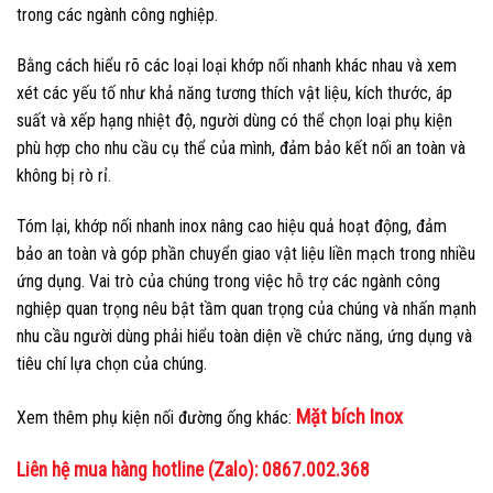
trong các ngành công nghiệp.
Bằng cách hiểu rõ các loại loại khớp nối nhanh khác nhau và xem
xét các yếu tố như khả năng tương thích vật liệu, kích thước, áp
suất và xếp hạng nhiệt độ, người dùng có thể chọn loại phụ kiện
phù hợp cho nhu cầu cụ thể của mình, đảm bảo kết nối an toàn và
không bị rò rỉ.
Tóm lại, khớp nối nhanh inox nâng cao hiệu quả hoạt động, đảm
bảo an toàn và góp phần chuyển giao vật liệu liền mạch trong nhiều
ứng dụng. Vai trò của chúng trong việc hỗ trợ các ngành công
nghiệp quan trọng nêu bật tầm quan trọng của chúng và nhấn mạnh
nhu cầu người dùng phải hiểu toàn diện về chức năng, ứng dụng và
tiêu chí lựa chọn của chúng.
Mặt bích Inox
Xem thêm phụ kiện nối đường ống khác:
Liên hệ mua hàng hotline (Zalo): 0867.002.368