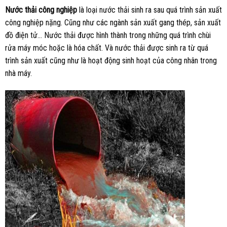
Nước thải công nghiệp
là loại nước thải sinh ra sau quá trình sản xuất
công nghiệp nặng. Cũng như các ngành sản xuất gang thép, sản xuất
đồ điện tử… Nước thải được hình thành trong những quá trình chùi
rửa máy móc hoặc là hóa chất. Và nước thải được sinh ra từ quá
trình sản xuất cũng như là hoạt động sinh hoạt của công nhân trong
nhà máy.