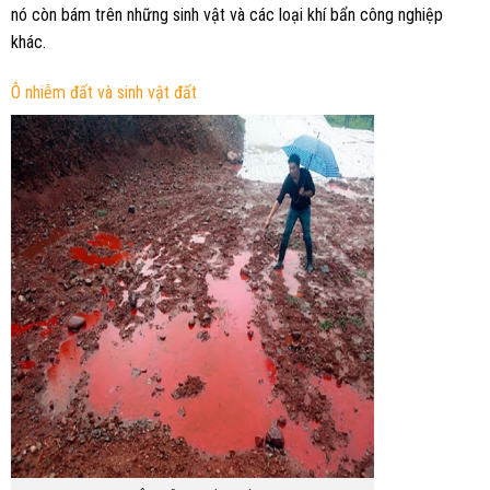
nó còn bám trên những sinh vật và các loại khí bẩn công nghiệp
khác.
Ô nhiễm đất và sinh vật đất