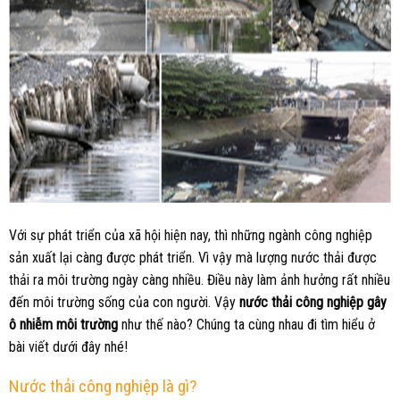
Với sự phát triển của xã hội hiện nay, thì những ngành công nghiệp
sản xuất lại càng được phát triển. Vì vậy mà lượng nước thải được
thải ra môi trường ngày càng nhiều. Điều này làm ảnh hưởng rất nhiều
đến môi trường sống của con người. Vậy
nước thải công nghiệp gây
ô nhiễm môi trường
như thế nào? Chúng ta cùng nhau đi tìm hiểu ở
bài viết dưới đây nhé!
Nước thải công nghiệp là gì?