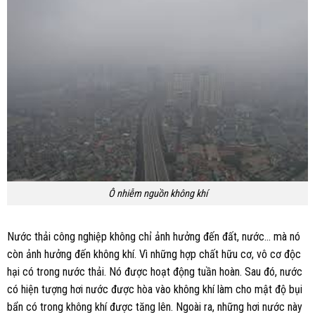
Ô nhiễm nguồn không khí
Nước thải công nghiệp không chỉ ảnh hưởng đến đất, nước… mà nó
còn ảnh hưởng đến không khí. Vì những hợp chất hữu cơ, vô cơ độc
hại có trong nước thải. Nó được hoạt động tuần hoàn. Sau đó, nước
có hiện tượng hơi nước được hòa vào không khí làm cho mật độ bụi
bẩn có trong không khí được tăng lên. Ngoài ra, những hơi nước này