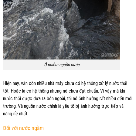
Ô nhiễm nguồn nước
Hiện nay, vẫn còn nhiều nhà máy chưa có hệ thống xử lý nước thải
tốt. Hoặc là có hệ thống nhưng nó chưa đạt chuẩn. Vì vậy mà khi
nước thải được đưa ra bên ngoài, thì nó ảnh hưởng rất nhiều đến môi
trường. Và nguồn nước chính là yếu tố bị ảnh hưởng trực tiếp và
năng nề nhất.
Đối với nước ngầm