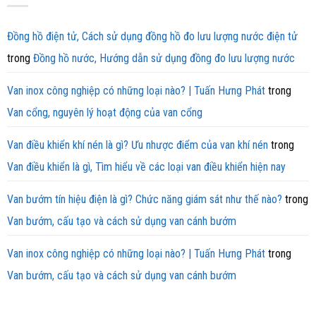
Đồng hồ điện tử, Cách sử dụng đồng hồ đo lưu lượng nước điện tử
trong
Đồng hồ nước, Hướng dẫn sử dụng đồng đo lưu lượng nước
Van inox công nghiệp có những loại nào? | Tuấn Hưng Phát
trong
Van cổng, nguyên lý hoạt động của van cổng
Van điều khiển khí nén là gì? Ưu nhược điểm của van khí nén
trong
Van điều khiển là gì, Tìm hiểu về các loại van điều khiển hiện nay
Van bướm tín hiệu điện là gì? Chức năng giám sát như thế nào?
trong
Van bướm, cấu tạo và cách sử dụng van cánh bướm
Van inox công nghiệp có những loại nào? | Tuấn Hưng Phát
trong
Van bướm, cấu tạo và cách sử dụng van cánh bướm