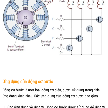
Ứng dụng của động cơ bước
Động cơ bước là một loại động cơ điện, được sử dụng trong nhiều
ứng dụng khác nhau. Các ứng dụng của động cơ bước bao gồm:
Các ứng dụng về định vị: Động cơ bước được sử dụng để định vị