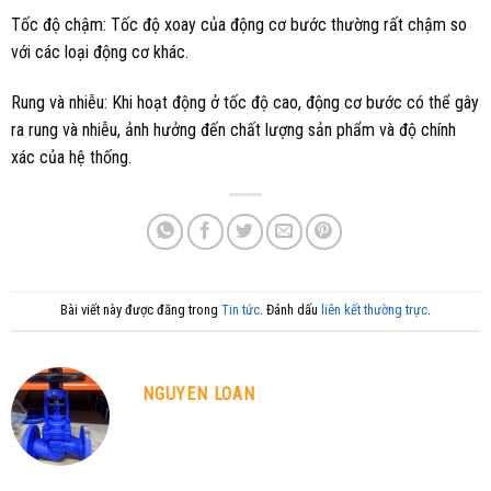
Tốc độ chậm: Tốc độ xoay của động cơ bước thường rất chậm so
với các loại động cơ khác.
Rung và nhiễu: Khi hoạt động ở tốc độ cao, động cơ bước có thể gây
ra rung và nhiễu, ảnh hưởng đến chất lượng sản phẩm và độ chính
xác của hệ thống.
Bài viết này được đăng trong
Tin tức
. Đánh dấu
liên kết thường trực
.
NGUYEN LOAN