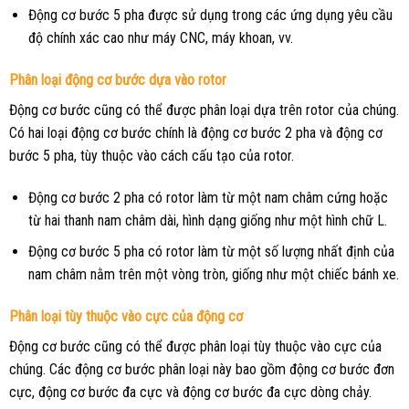
Động cơ bước 5 pha được sử dụng trong các ứng dụng yêu cầu
độ chính xác cao như máy CNC, máy khoan, vv.
Phân loại động cơ bước dựa vào rotor
Động cơ bước cũng có thể được phân loại dựa trên rotor của chúng.
Có hai loại động cơ bước chính là động cơ bước 2 pha và động cơ
bước 5 pha, tùy thuộc vào cách cấu tạo của rotor.
Động cơ bước 2 pha có rotor làm từ một nam châm cứng hoặc
từ hai thanh nam châm dài, hình dạng giống như một hình chữ L.
Động cơ bước 5 pha có rotor làm từ một số lượng nhất định của
nam châm nằm trên một vòng tròn, giống như một chiếc bánh xe.
Phân loại tùy thuộc vào cực của động cơ
Động cơ bước cũng có thể được phân loại tùy thuộc vào cực của
chúng. Các động cơ bước phân loại này bao gồm động cơ bước đơn
cực, động cơ bước đa cực và động cơ bước đa cực dòng chảy.