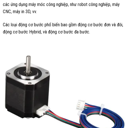
các ứng dụng máy móc công nghiệp, như robot công nghiệp, máy
CNC, máy in 3D, vv.
Các loại động cơ bước phổ biến bao gồm động cơ bước đơn và đôi,
động cơ bước Hybrid, và động cơ bước đa bước.