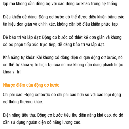
lập mà không cần đồng bộ với các động cơ khác trong hệ thống.
Điều khiển dễ dàng: Động cơ bước có thể được điều khiển bằng các
tín hiệu đơn giản và chính xác, không cần bộ điều khiển phức tạp.
Dễ bảo trì và lắp đặt: Động cơ bước có thiết kế đơn giản và không
có bộ phận tiếp xúc trực tiếp, dễ dàng bảo trì và lắp đặt.
Khả năng tự khóa: Khi không có dòng điện đi qua động cơ bước, nó
có thể tự khóa vị trí hiện tại của nó mà không cần dùng phanh hoặc
khóa vị trí.
Nhược điểm của động cơ bước
Chi phí cao: Động cơ bước có chi phí cao hơn so với các loại động
cơ thông thường khác.
Điện năng tiêu thụ: Động cơ bước tiêu thụ điện năng khá cao, do đó
cần sử dụng nguồn điện có năng lượng cao.