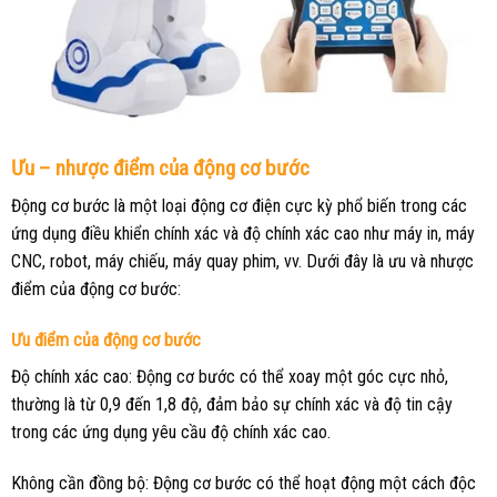
Ưu – nhược điểm của động cơ bước
Động cơ bước là một loại động cơ điện cực kỳ phổ biến trong các
ứng dụng điều khiển chính xác và độ chính xác cao như máy in, máy
CNC, robot, máy chiếu, máy quay phim, vv. Dưới đây là ưu và nhược
điểm của động cơ bước:
Ưu điểm của động cơ bước
Độ chính xác cao: Động cơ bước có thể xoay một góc cực nhỏ,
thường là từ 0,9 đến 1,8 độ, đảm bảo sự chính xác và độ tin cậy
trong các ứng dụng yêu cầu độ chính xác cao.
Không cần đồng bộ: Động cơ bước có thể hoạt động một cách độc