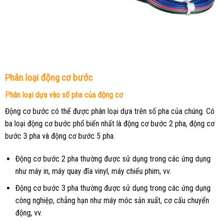
Phân loại động cơ bước
Phân loại dựa vào số pha của động cơ
Động cơ bước có thể được phân loại dựa trên số pha của chúng. Có
ba loại động cơ bước phổ biến nhất là động cơ bước 2 pha, động cơ
bước 3 pha và động cơ bước 5 pha.
Động cơ bước 2 pha thường được sử dụng trong các ứng dụng
như máy in, máy quay đĩa vinyl, máy chiếu phim, vv.
Động cơ bước 3 pha thường được sử dụng trong các ứng dụng
công nghiệp, chẳng hạn như máy móc sản xuất, cơ cấu chuyển
động, vv.