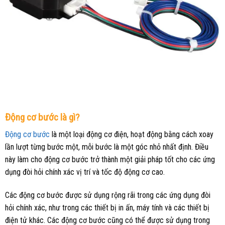
Động cơ bước là gì?
Động cơ bước
là một loại động cơ điện, hoạt động bằng cách xoay
lần lượt từng bước một, mỗi bước là một góc nhỏ nhất định. Điều
này làm cho động cơ bước trở thành một giải pháp tốt cho các ứng
dụng đòi hỏi chính xác vị trí và tốc độ động cơ cao.
Các động cơ bước được sử dụng rộng rãi trong các ứng dụng đòi
hỏi chính xác, như trong các thiết bị in ấn, máy tính và các thiết bị
điện tử khác. Các động cơ bước cũng có thể được sử dụng trong