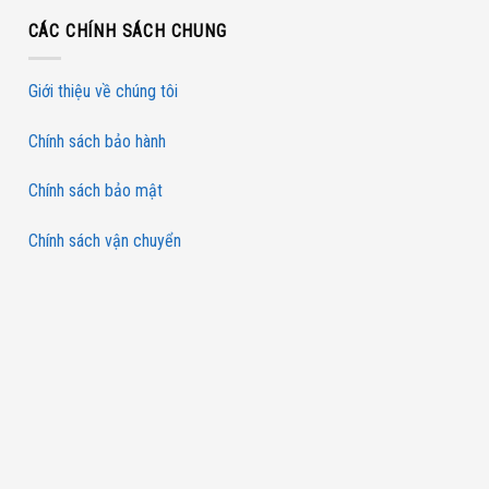
CÁC CHÍNH SÁCH CHUNG
Giới thiệu về chúng tôi
Chính sách bảo hành
Chính sách bảo mật
Chính sách vận chuyển