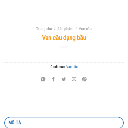
Trang chủ
/
Sản phẩm
/
Van cầu
Van cầu dạng bầu
Danh mục:
Van cầu
MÔ TẢ