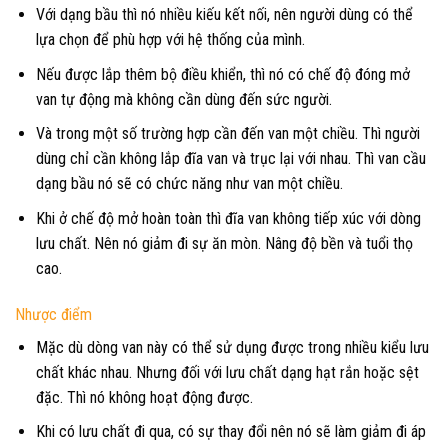
Với dạng bầu thì nó nhiều kiếu kết nối, nên người dùng có thể
lựa chọn để phù hợp với hệ thống của mình.
Nếu được lắp thêm bộ điều khiển, thì nó có chế độ đóng mở
van tự động mà không cần dùng đến sức người.
Và trong một số trường hợp cần đến van một chiều. Thì người
dùng chỉ cần không lắp đĩa van và trục lại với nhau. Thì van cầu
dạng bầu nó sẽ có chức năng như van một chiều.
Khi ở chế độ mở hoàn toàn thì đĩa van không tiếp xúc với dòng
lưu chất. Nên nó giảm đi sự ăn mòn. Nâng độ bền và tuổi thọ
cao.
Nhược điểm
Mặc dù dòng van này có thể sử dụng được trong nhiều kiểu lưu
chất khác nhau. Nhưng đối với lưu chất dạng hạt rắn hoặc sệt
đặc. Thì nó không hoạt động được.
Khi có lưu chất đi qua, có sự thay đổi nên nó sẽ làm giảm đi áp