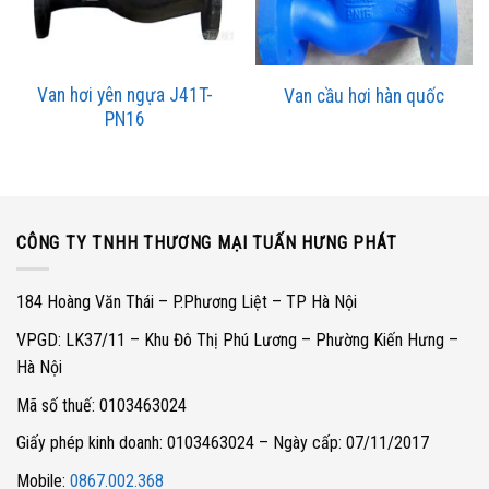
Van hơi yên ngựa J41T-
Van cầu hơi hàn quốc
PN16
CÔNG TY TNHH THƯƠNG MẠI TUẤN HƯNG PHÁT
184 Hoàng Văn Thái – P.Phương Liệt – TP Hà Nội
VPGD: LK37/11 – Khu Đô Thị Phú Lương – Phường Kiến Hưng –
Hà Nội
Mã số thuế: 0103463024
Giấy phép kinh doanh: 0103463024 – Ngày cấp: 07/11/2017
Mobile:
0867.002.368