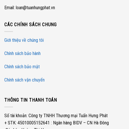
Email: loan@tuanhungphat.vn
CÁC CHÍNH SÁCH CHUNG
Giới thiệu về chúng tôi
Chính sách bảo hành
Chính sách bảo mật
Chính sách vận chuyển
THÔNG TIN THANH TOÁN
Số tài khoản: Công ty TNHH Thương mại Tuấn Hưng Phát
+ STK: 45010005152641 : Ngân hàng BIDV – CN Hà Đông