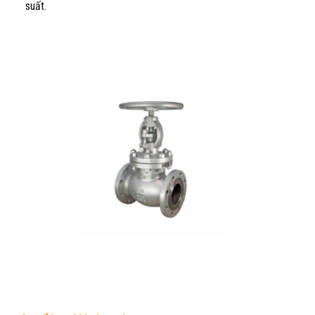
suất.