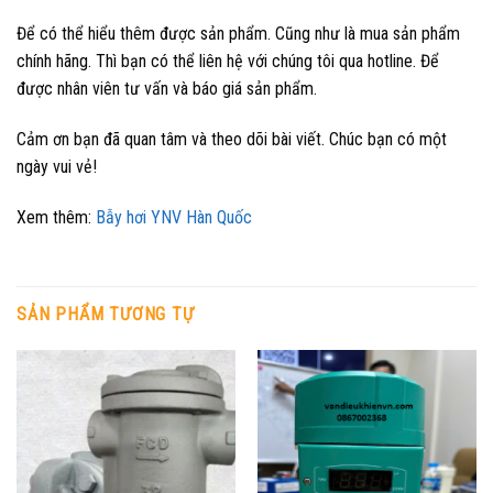
Để có thể hiểu thêm được sản phẩm. Cũng như là mua sản phẩm
chính hãng. Thì bạn có thể liên hệ với chúng tôi qua hotline. Để
được nhân viên tư vấn và báo giá sản phẩm.
Cảm ơn bạn đã quan tâm và theo dõi bài viết. Chúc bạn có một
ngày vui vẻ!
Xem thêm:
Bẫy hơi YNV Hàn Quốc
SẢN PHẨM TƯƠNG TỰ