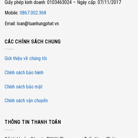
Giấy phép kinh doanh: 0103463024 – Ngày cấp: 07/11/2017
Mobile:
0867.002.368
Email: loan@tuanhungphat.vn
CÁC CHÍNH SÁCH CHUNG
Giới thiệu về chúng tôi
Chính sách bảo hành
Chính sách bảo mật
Chính sách vận chuyển
THÔNG TIN THANH TOÁN