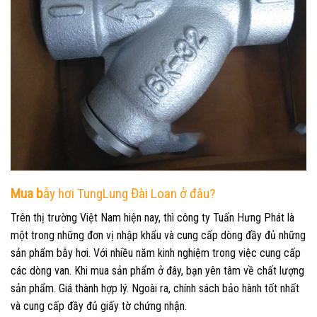
Mua b
ẫy hơi
TungLung Đài Loan ở đâu?
Trên thị trường Việt Nam hiện nay, thì công ty Tuấn Hưng Phát là
một trong những đơn vị nhập khẩu và cung cấp dòng đầy đủ những
sản phẩm bẫy hơi. Với nhiều năm kinh nghiệm trong việc cung cấp
các dòng van. Khi mua sản phẩm ở đây, bạn yên tâm về chất lượng
sản phẩm. Giá thành hợp lý. Ngoài ra, chính sách bảo hành tốt nhất
và cung cấp đầy đủ giấy tờ chứng nhận.