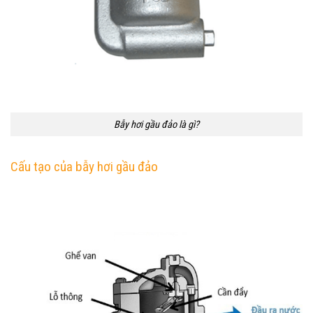
Bẫy hơi gầu đảo là gì?
Cấu tạo của bẫy hơi gầu đảo