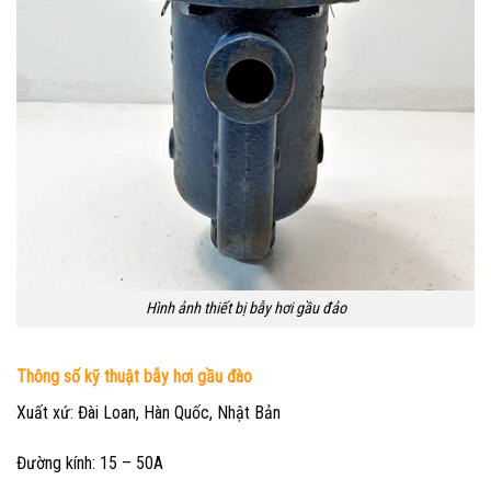
Hình ảnh thiết bị bẫy hơi gầu đảo
Thông số kỹ thuật bẫy hơi gầu đào
Xuất xứ: Đài Loan, Hàn Quốc, Nhật Bản
Đường kính: 15 – 50A