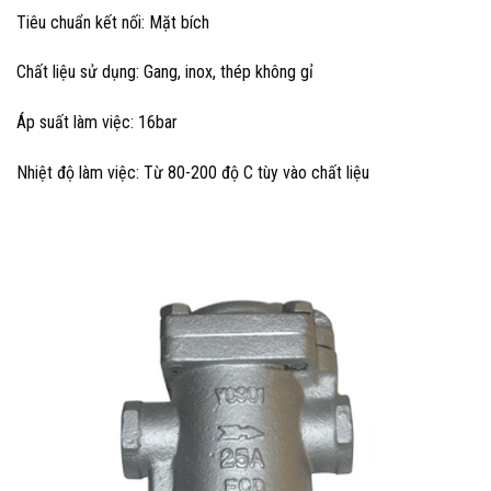
Tiêu chuẩn kết nối: Mặt bích
Chất liệu sử dụng: Gang, inox, thép không gỉ
Áp suất làm việc: 16bar
Nhiệt độ làm việc: Từ 80-200 độ C tùy vào chất liệu